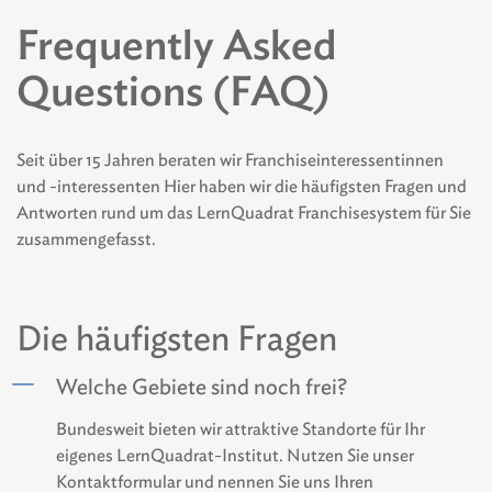
Frequently Asked
Questions (FAQ)
Seit über 15 Jahren beraten wir Franchiseinteressentinnen
und -interessenten Hier haben wir die häufigsten Fragen und
Antworten rund um das LernQuadrat Franchisesystem für Sie
zusammengefasst.
Die häufigsten Fragen
Welche Gebiete sind noch frei?
Bundesweit bieten wir attraktive Standorte für Ihr
eigenes LernQuadrat-Institut. Nutzen Sie unser
Kontaktformular und nennen Sie uns Ihren