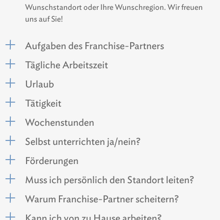
Wunschstandort oder Ihre Wunschregion. Wir freuen
uns auf Sie!
Aufgaben des Franchise-Partners
Tägliche Arbeitszeit
Urlaub
Tätigkeit
Wochenstunden
Selbst unterrichten ja/nein?
Förderungen
Muss ich persönlich den Standort leiten?
Warum Franchise-Partner scheitern?
Kann ich von zu Hause arbeiten?