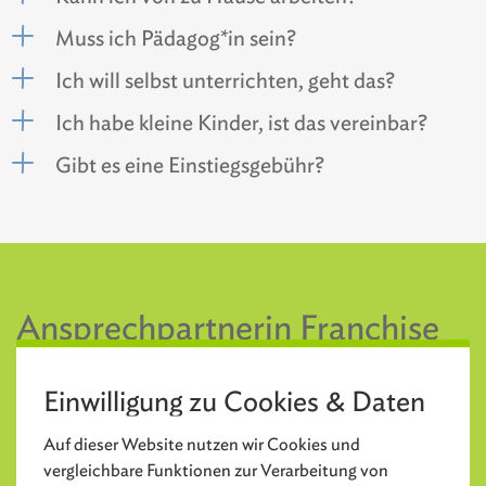
Muss ich Pädagog*in sein?
Ich will selbst unterrichten, geht das?
Ich habe kleine Kinder, ist das vereinbar?
Gibt es eine Einstiegsgebühr?
Ansprechpartnerin Franchise
Einwilligung zu Cookies & Daten
Auf dieser Website nutzen wir Cookies und
vergleichbare Funktionen zur Verarbeitung von